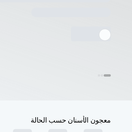
معجون الأسنان حسب الحالة