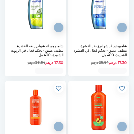
شامبو هيد آند شولدرز ضد القشرة
شامبو هيد آند شولدرز ضد القشرة
تنظيف عميق - تحكم فعال في القشرة
تنظيف عميق - تحكم فعال في الزيوت
الشديدة، 400 مل
الشديدة، 400 مل
17.30
درهم
17.30
درهم
26.64
درهم
26.64
درهم