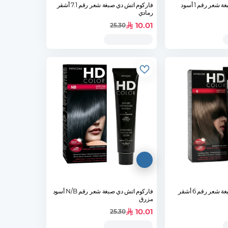
فاركوم اتش دي صبغة شعر رقم 1 أسود
فاركوم اتش دي صبغة شعر رقم 7.1 أشقر
رمادي
10.01
25.30
فاركوم اتش دي صبغة شعر رقم 6 أشقر
فاركوم اتش دي صبغة شعر رقم N/B أسود
مزرق
10.01
25.30