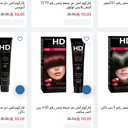
فاركوم اتش دي صبغة شعر رقم 8.1 أشقر
فاركوم اتش دي صبغة شعر رقم 10.79
أشقر بلاتيني لؤلؤي
أبنوسي
10.01
10.01
25.30
25.30
 3 بني داكن
فاركوم اتش دي صبغة شعر رقم 4.65 بني
أحمر مكثف
داكن
10.01
10.01
25.30
25.30