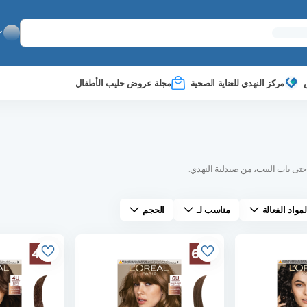
مركز النهدي للعناية الصحية
مجلة عروض حليب الأطفال
تى باب البيت، من صيدلية النهدي.
لمواد الفعالة
مناسب لـ
الحجم