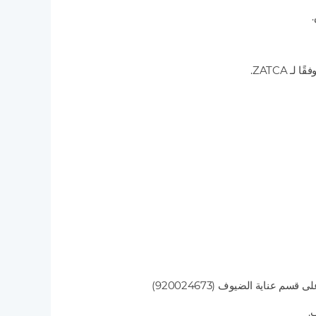
عناية الضيوف (920024673)