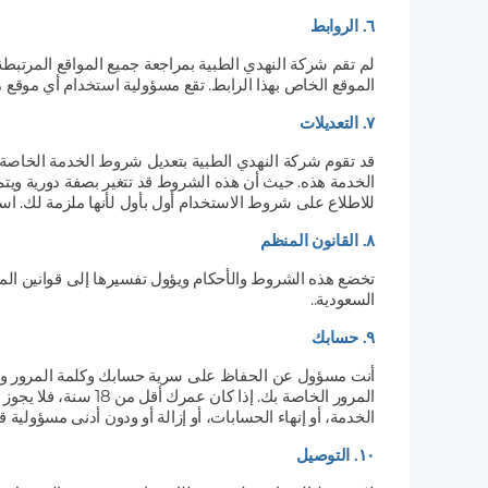
٦. الروابط
لم تقم شركة النهدي الطبية بمراجعة جميع المواقع المرتبط
الموقع الخاص بهذا الرابط. تقع مسؤولية استخدام أي موقع 
٧. التعديلات
قد تقوم شركة النهدي الطبية بتعديل شروط الخدمة الخاصة 
الخدمة هذه. حيث أن هذه الشروط قد تتغير بصفة دورية ويتم
للاطلاع على شروط الاستخدام أول بأول لأنها ملزمة لك. است
٨. القانون المنظم
تخضع هذه الشروط والأحكام ويؤول تفسيرها إلى قوانين الم
السعودية..
٩. حسابك
أنت مسؤول عن الحفاظ على سرية حسابك وكلمة المرور وتحد
المرور الخاصة بك. 
الخدمة، أو إنهاء الحسابات، أو إزالة أو ودون أدنى مسؤولية قان
١٠. التوصيل