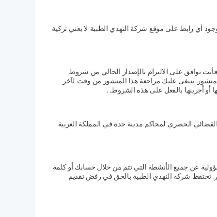
ود أي رابط على موقع شركة النهدي الطبية لا يعني تزكية
أنت توافق على الالتزام بالإصدار الحالي من شروط
لمنشور. ينبغي عليك مراجعة هذا المنشور من وقت لآخر
 أو أجرينها بالفعل على هذه الشروط. .
لقضائي الحصري لمحاكم مدينة جدة في المملكة العربية
لية عن جميع الأنشطة التي تتم من خلال حسابك أو كلمة
لدين أو ولي الأمر. تحتفظ شركة النهدي الطبية بالحق في رفض تقديم