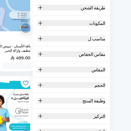
طريقة الشحن
المكونات
مناسب ل
باقة الأسنان -
تنظيف وازالة الجير
مقاس الحفاض
499.00
المقاس
الحجم
وظيفة المنتج
التركيز