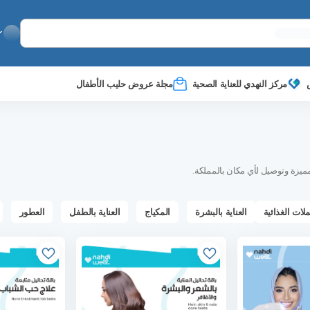
مركز النهدي للعناية الصحية
مجلة عروض حليب الأطفال
ميزة وتوصيل لأي مكان بالمملكة.
ملات الغذائية
العناية بالبشرة
المكياج
العناية بالطفل
العطور